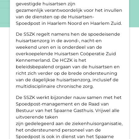
gevestigde huisartsen zijn
gezamenlijk verantwoordelijk voor het invullen
van de diensten op de Huisartsen-
Spoedpost in Haarlem Noord en Haarlem Zuid.
De SSZK regelt namens hen de spoedeisende
huisartsenzorg in de avond-, nacht-en
weekend uren en is onderdeel van de
overkoepelende Huisartsen Coöperatie Zuid
Kennemerland. De HCZK is het
beleidsbepalend orgaan van de huisartsen en
richt zich verder op de brede ondersteuning
van de dagelijkse huisartsenzorg, inclusief de
multidisciplinaire chronische zorg.
De SSZK werkt bijzonder nauw samen met het
Spoedpost-management en de Raad van
Bestuur van het Spaarne Gasthuis. Vrijwel alle
uitvoerende taken
zijn gedelegeerd aan de ziekenhuisorganisatie,
het ondersteunend personeel van de
Spoedpost is ook in dienst van het Spaarne