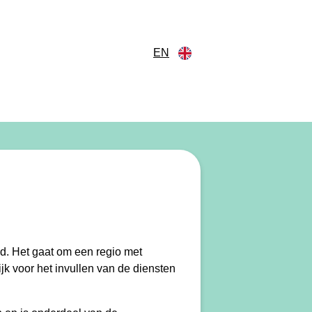
EN
d. Het gaat om een regio met
jk voor het invullen van de diensten