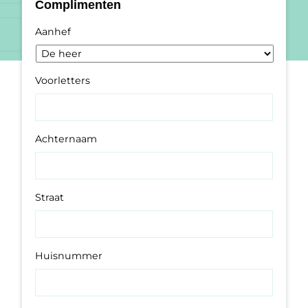
Complimenten
Aanhef
Voorletters
Achternaam
Straat
Huisnummer