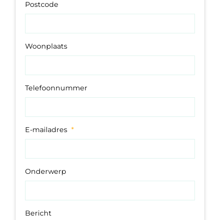
Postcode
Woonplaats
Telefoonnummer
E-mailadres
*
Onderwerp
Bericht