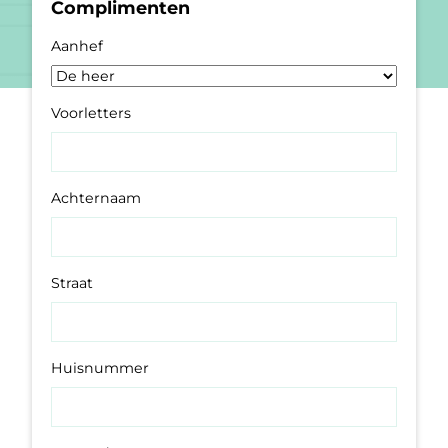
Complimenten
Aanhef
Voorletters
Achternaam
Straat
Huisnummer