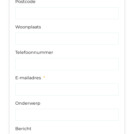
Postcode
Woonplaats
Telefoonnummer
E-mailadres
*
Onderwerp
Bericht