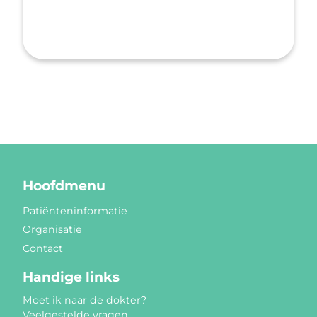
Hoofdmenu
Patiënteninformatie
Organisatie
Contact
Handige links
Moet ik naar de dokter?
Veelgestelde vragen