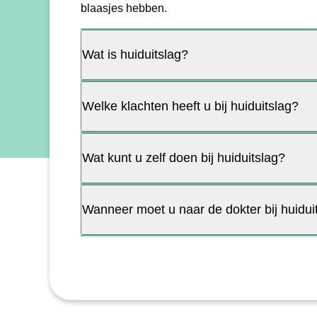
blaasjes hebben.
Wat is huiduitslag?
Welke klachten heeft u bij huiduitslag?
Wat kunt u zelf doen bij huiduitslag?
Wanneer moet u naar de dokter bij huidui