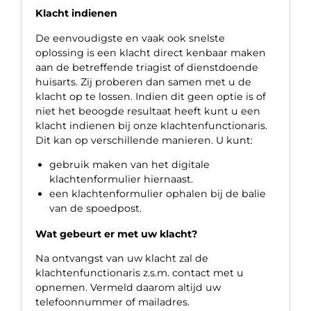
Klacht indienen
De eenvoudigste en vaak ook snelste
oplossing is een klacht direct kenbaar maken
aan de betreffende triagist of dienstdoende
huisarts. Zij proberen dan samen met u de
klacht op te lossen. Indien dit geen optie is of
niet het beoogde resultaat heeft kunt u een
klacht indienen bij onze klachtenfunctionaris.
Dit kan op verschillende manieren. U kunt:
gebruik maken van het digitale
klachtenformulier hiernaast.
een klachtenformulier ophalen bij de balie
van de spoedpost.
Wat gebeurt er met uw klacht?
Na ontvangst van uw klacht zal de
klachtenfunctionaris z.s.m. contact met u
opnemen. Vermeld daarom altijd uw
telefoonnummer of mailadres.