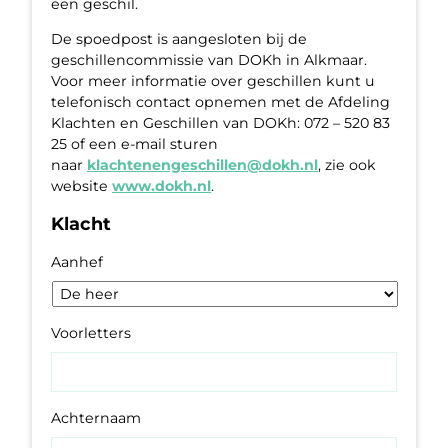
een geschil.
De spoedpost is aangesloten bij de
geschillencommissie van DOKh in Alkmaar.
Voor meer informatie over geschillen kunt u
telefonisch contact opnemen met de Afdeling
Klachten en Geschillen van DOKh: 072 – 520 83
25 of een e-mail sturen
naar
klachtenengeschillen@dokh.nl
, zie ook
website
www.dokh.nl
.
Klacht
Aanhef
Voorletters
Achternaam