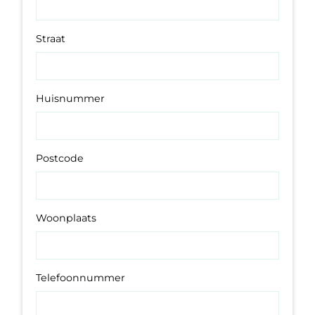
Straat
Huisnummer
Postcode
Woonplaats
Telefoonnummer