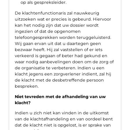
op als gespreksleider.
De klachtenfunctionaris zal nauwkeurig
uitzoeken wat er precies is gebeurd. Hiervoor
kan het nodig zijn dat uw dossier wordt
ingezien of dat de opgenomen
telefoongesprekken worden teruggeluisterd.
Wij gaan ervan uit dat u daartegen geen
bezwaar heeft. Hij zal vaststellen of er iets
verkeerd is gegaan of beter had gekund en
waar nodig aanbevelingen doen om de zorg of
de organisatie te verbeteren. Indien u een
klacht jegens een zorgverlener indient, zal hij
de klacht met de desbetreffende persoon
bespreken.
Niet tevreden met de afhandeling van uw
klacht?
Indien u zich niet kan vinden in de uitkomst
van de klachtafhandeling en van oordeel bent
dat de klacht niet is opgelost, is er sprake van