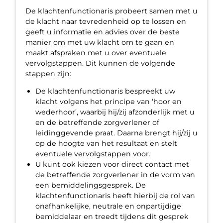
De klachtenfunctionaris probeert samen met u
de klacht naar tevredenheid op te lossen en
geeft u informatie en advies over de beste
manier om met uw klacht om te gaan en
maakt afspraken met u over eventuele
vervolgstappen. Dit kunnen de volgende
stappen zijn:
De klachtenfunctionaris bespreekt uw
klacht volgens het principe van ‘hoor en
wederhoor’, waarbij hij/zij afzonderlijk met u
en de betreffende zorgverlener of
leidinggevende praat. Daarna brengt hij/zij u
op de hoogte van het resultaat en stelt
eventuele vervolgstappen voor.
U kunt ook kiezen voor direct contact met
de betreffende zorgverlener in de vorm van
een bemiddelingsgesprek. De
klachtenfunctionaris heeft hierbij de rol van
onafhankelijke, neutrale en onpartijdige
bemiddelaar en treedt tijdens dit gesprek