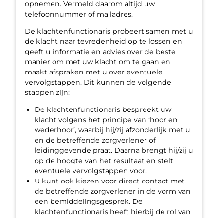
opnemen. Vermeld daarom altijd uw
telefoonnummer of mailadres.
De klachtenfunctionaris probeert samen met u
de klacht naar tevredenheid op te lossen en
geeft u informatie en advies over de beste
manier om met uw klacht om te gaan en
maakt afspraken met u over eventuele
vervolgstappen. Dit kunnen de volgende
stappen zijn:
De klachtenfunctionaris bespreekt uw
klacht volgens het principe van ‘hoor en
wederhoor’, waarbij hij/zij afzonderlijk met u
en de betreffende zorgverlener of
leidinggevende praat. Daarna brengt hij/zij u
op de hoogte van het resultaat en stelt
eventuele vervolgstappen voor.
U kunt ook kiezen voor direct contact met
de betreffende zorgverlener in de vorm van
een bemiddelingsgesprek. De
klachtenfunctionaris heeft hierbij de rol van