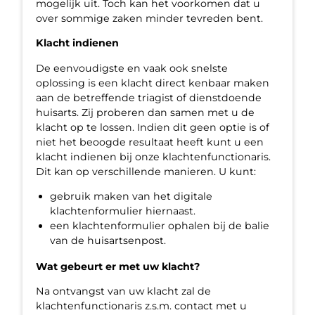
mogelijk uit. Toch kan het voorkomen dat u
over sommige zaken minder tevreden bent.
Klacht indienen
De eenvoudigste en vaak ook snelste
oplossing is een klacht direct kenbaar maken
aan de betreffende triagist of dienstdoende
huisarts. Zij proberen dan samen met u de
klacht op te lossen. Indien dit geen optie is of
niet het beoogde resultaat heeft kunt u een
klacht indienen bij onze klachtenfunctionaris.
Dit kan op verschillende manieren. U kunt:
gebruik maken van het digitale
klachtenformulier hiernaast.
een klachtenformulier ophalen bij de balie
van de huisartsenpost.
Wat gebeurt er met uw klacht?
Na ontvangst van uw klacht zal de
klachtenfunctionaris z.s.m. contact met u