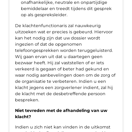
onafhankelijke, neutrale en onpartijdige
bemiddelaar en treedt tijdens dit gesprek
op als gespreksleider.
De klachtenfunctionaris zal nauwkeurig
uitzoeken wat er precies is gebeurd. Hiervoor
kan het nodig zijn dat uw dossier wordt
ingezien of dat de opgenomen
telefoongesprekken worden teruggeluisterd.
Wij gaan ervan uit dat u daartegen geen
bezwaar heeft. Hij zal vaststellen of er iets
verkeerd is gegaan of beter had gekund en
waar nodig aanbevelingen doen om de zorg of
de organisatie te verbeteren. Indien u een
klacht jegens een zorgverlener indient, zal hij
de klacht met de desbetreffende persoon
bespreken.
Niet tevreden met de afhandeling van uw
klacht?
Indien u zich niet kan vinden in de uitkomst