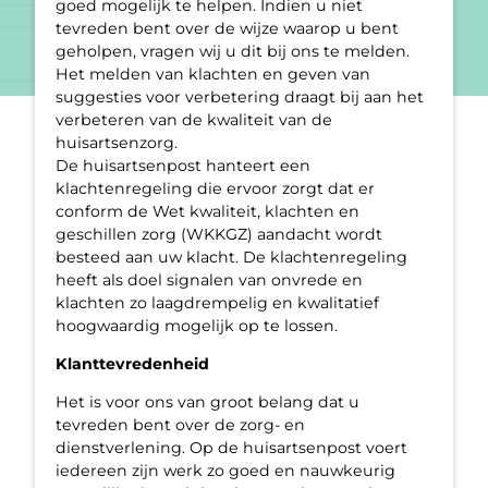
goed mogelijk te helpen. Indien u niet
tevreden bent over de wijze waarop u bent
geholpen, vragen wij u dit bij ons te melden.
Het melden van klachten en geven van
suggesties voor verbetering draagt bij aan het
verbeteren van de kwaliteit van de
huisartsenzorg.
De huisartsenpost hanteert een
klachtenregeling die ervoor zorgt dat er
conform de Wet kwaliteit, klachten en
geschillen zorg (WKKGZ) aandacht wordt
besteed aan uw klacht. De klachtenregeling
heeft als doel signalen van onvrede en
klachten zo laagdrempelig en kwalitatief
hoogwaardig mogelijk op te lossen.
Klanttevredenheid
Het is voor ons van groot belang dat u
tevreden bent over de zorg- en
dienstverlening. Op de huisartsenpost voert
iedereen zijn werk zo goed en nauwkeurig