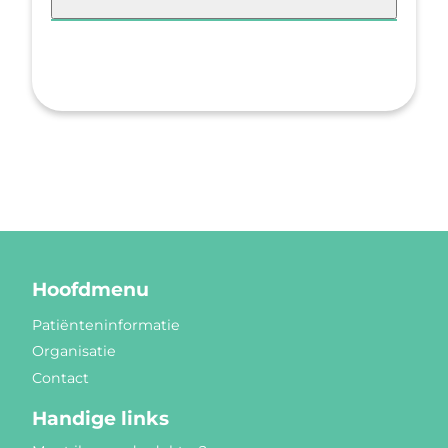
Hoofdmenu
Patiënteninformatie
Organisatie
Contact
Handige links