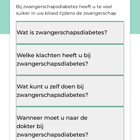
Bij zwangerschapsdiabetes heeft u te veel
suiker in uw bloed tijdens de zwangerschap.
Wat is zwangerschapsdiabetes?
Welke klachten heeft u bij
zwangerschapsdiabetes?
Wat kunt u zelf doen bij
zwangerschapsdiabetes?
Wanneer moet u naar de
dokter bij
zwangerschapsdiabetes?