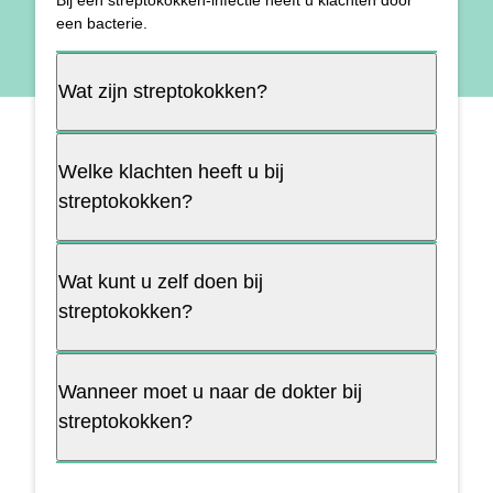
Bij een streptokokken-infectie heeft u klachten door
een bacterie.
Wat zijn streptokokken?
Welke klachten heeft u bij
streptokokken?
Wat kunt u zelf doen bij
streptokokken?
Wanneer moet u naar de dokter bij
streptokokken?