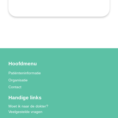
Hoofdmenu
Patiënteninformatie
Organisatie
Contact
Handige links
Moet ik naar de dokter?
Veelgestelde vragen