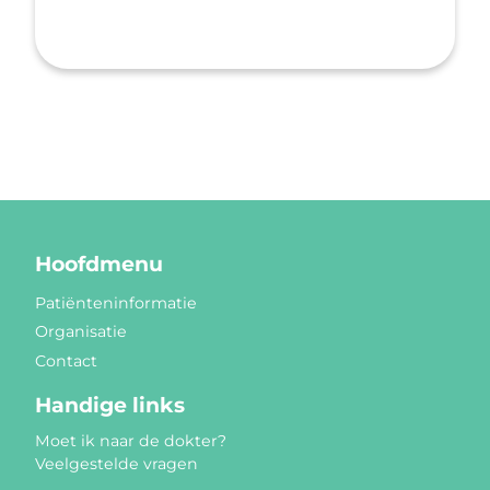
Hoofdmenu
Patiënteninformatie
Organisatie
Contact
Handige links
Moet ik naar de dokter?
Veelgestelde vragen