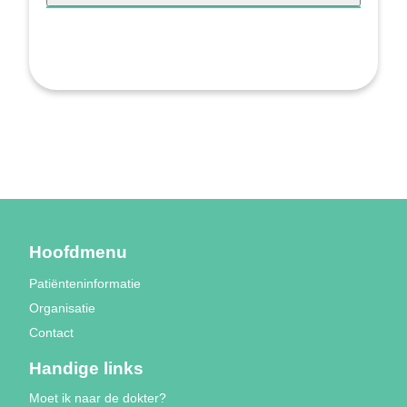
Hoofdmenu
Patiënteninformatie
Organisatie
Contact
Handige links
Moet ik naar de dokter?