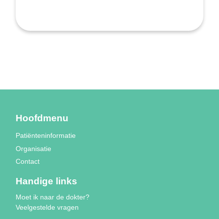
Hoofdmenu
Patiënteninformatie
Organisatie
Contact
Handige links
Moet ik naar de dokter?
Veelgestelde vragen