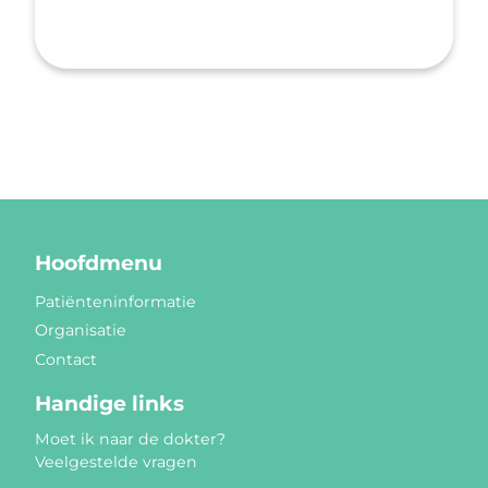
Hoofdmenu
Patiënteninformatie
Organisatie
Contact
Handige links
Moet ik naar de dokter?
Veelgestelde vragen