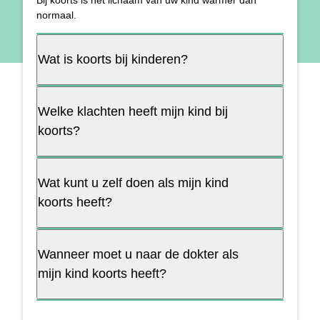
Bij koorts is het lichaam van uw kind warmer dan
normaal.
Wat is koorts bij kinderen?
Welke klachten heeft mijn kind bij
koorts?
Wat kunt u zelf doen als mijn kind
koorts heeft?
Wanneer moet u naar de dokter als
mijn kind koorts heeft?