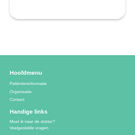
Hoofdmenu
Patiënteninformatie
Organisatie
Contact
Handige links
Moet ik naar de dokter?
Veelgestelde vragen