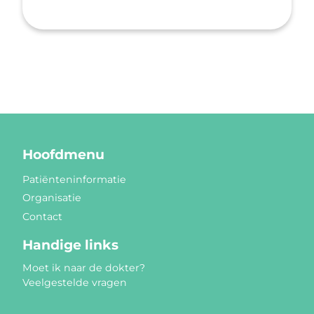
Hoofdmenu
Patiënteninformatie
Organisatie
Contact
Handige links
Moet ik naar de dokter?
Veelgestelde vragen