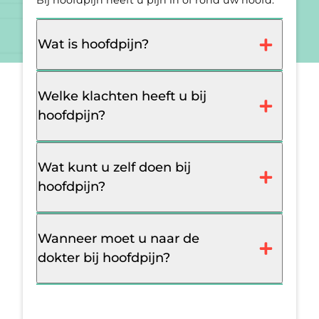
Bij hoofdpijn heeft u pijn in of rond uw hoofd.
Wat is hoofdpijn?
Welke klachten heeft u bij
hoofdpijn?
Wat kunt u zelf doen bij
hoofdpijn?
Wanneer moet u naar de
dokter bij hoofdpijn?