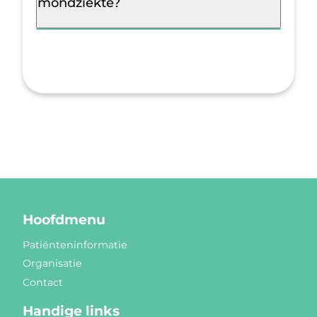
mondziekte?
Hoofdmenu
Patiënteninformatie
Organisatie
Contact
Handige links