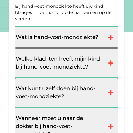
Bij hand-voet-mondziekte heeft uw kind
blaasjes in de mond, op de handen en op de
voeten.
Wat is hand-voet-mondziekte?
Welke klachten heeft mijn kind
bij hand-voet-mondziekte?
Wat kunt uzelf doen bij hand-
voet-mondziekte?
Wanneer moet u naar de
dokter bij hand-voet-