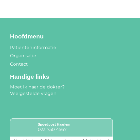
Hoofdmenu
Patiënteninformatie
Organisatie
Contact
Handige links
Moet ik naar de dokter?
Veelgestelde vragen
Spoedpost Haarlem
023 750 4567