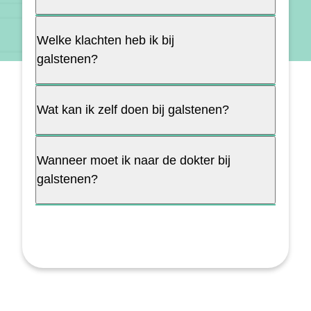
Welke klachten heb ik bij
galstenen?
Wat kan ik zelf doen bij galstenen?
Wanneer moet ik naar de dokter bij
galstenen?