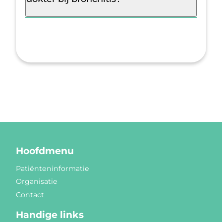
Hoofdmenu
Patiënteninformatie
Organisatie
Contact
Handige links