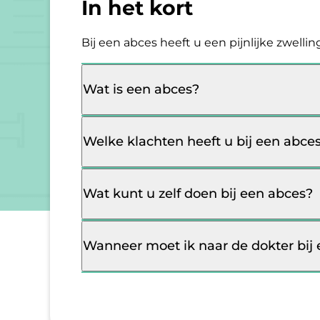
In het kort
Bij een abces heeft u een pijnlijke zwelli
Wat is een abces?
Welke klachten heeft u bij een abce
Wat kunt u zelf doen bij een abces?
Wanneer moet ik naar de dokter bij