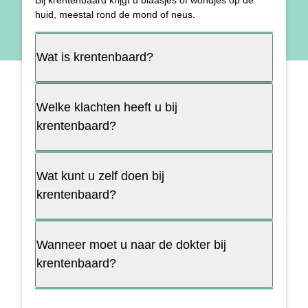
huid, meestal rond de mond of neus.
Wat is krentenbaard?
Welke klachten heeft u bij
krentenbaard?
Wat kunt u zelf doen bij
krentenbaard?
Wanneer moet u naar de dokter bij
krentenbaard?