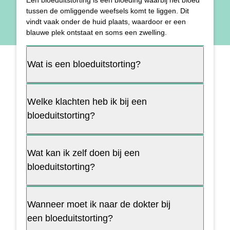
tussen de omliggende weefsels komt te liggen. Dit
vindt vaak onder de huid plaats, waardoor er een
blauwe plek ontstaat en soms een zwelling.
Wat is een bloeduitstorting?
Welke klachten heb ik bij een
bloeduitstorting?
Wat kan ik zelf doen bij een
bloeduitstorting?
Wanneer moet ik naar de dokter bij
een bloeduitstorting?