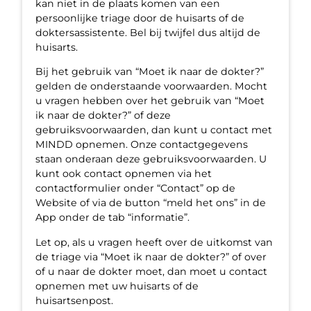
kan niet in de plaats komen van een
persoonlijke triage door de huisarts of de
doktersassistente. Bel bij twijfel dus altijd de
huisarts.
Bij het gebruik van “Moet ik naar de dokter?”
gelden de onderstaande voorwaarden. Mocht
u vragen hebben over het gebruik van “Moet
ik naar de dokter?” of deze
gebruiksvoorwaarden, dan kunt u contact met
MINDD opnemen. Onze contactgegevens
staan onderaan deze gebruiksvoorwaarden. U
kunt ook contact opnemen via het
contactformulier onder “Contact” op de
Website of via de button “meld het ons” in de
App onder de tab “informatie”.
Let op, als u vragen heeft over de uitkomst van
de triage via “Moet ik naar de dokter?” of over
of u naar de dokter moet, dan moet u contact
opnemen met uw huisarts of de
huisartsenpost.