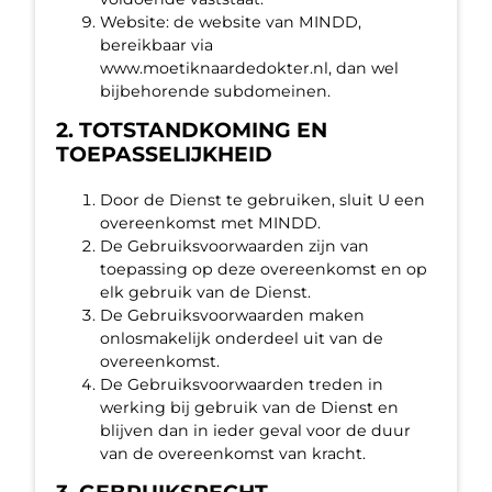
Website: de website van MINDD,
bereikbaar via
www.moetiknaardedokter.nl, dan wel
bijbehorende subdomeinen.
2. TOTSTANDKOMING EN
TOEPASSELIJKHEID
Door de Dienst te gebruiken, sluit U een
overeenkomst met MINDD.
De Gebruiksvoorwaarden zijn van
toepassing op deze overeenkomst en op
elk gebruik van de Dienst.
De Gebruiksvoorwaarden maken
onlosmakelijk onderdeel uit van de
overeenkomst.
De Gebruiksvoorwaarden treden in
werking bij gebruik van de Dienst en
blijven dan in ieder geval voor de duur
van de overeenkomst van kracht.