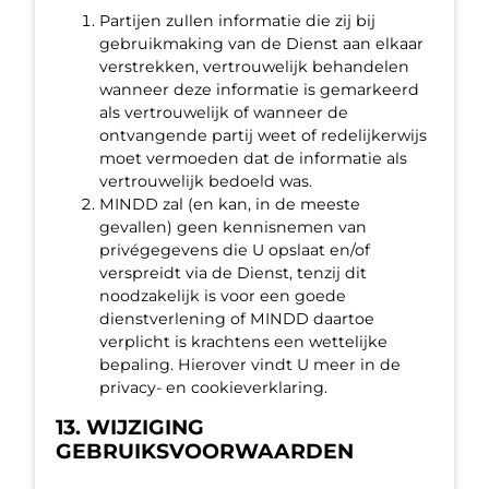
Partijen zullen informatie die zij bij
gebruikmaking van de Dienst aan elkaar
verstrekken, vertrouwelijk behandelen
wanneer deze informatie is gemarkeerd
als vertrouwelijk of wanneer de
ontvangende partij weet of redelijkerwijs
moet vermoeden dat de informatie als
vertrouwelijk bedoeld was.
MINDD zal (en kan, in de meeste
gevallen) geen kennisnemen van
privégegevens die U opslaat en/of
verspreidt via de Dienst, tenzij dit
noodzakelijk is voor een goede
dienstverlening of MINDD daartoe
verplicht is krachtens een wettelijke
bepaling. Hierover vindt U meer in de
privacy- en cookieverklaring.
13. WIJZIGING
GEBRUIKSVOORWAARDEN