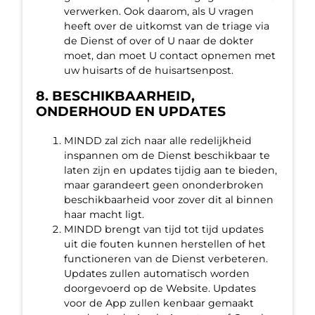
verwerken. Ook daarom, als U vragen
heeft over de uitkomst van de triage via
de Dienst of over of U naar de dokter
moet, dan moet U contact opnemen met
uw huisarts of de huisartsenpost.
8. BESCHIKBAARHEID,
ONDERHOUD EN UPDATES
MINDD zal zich naar alle redelijkheid
inspannen om de Dienst beschikbaar te
laten zijn en updates tijdig aan te bieden,
maar garandeert geen ononderbroken
beschikbaarheid voor zover dit al binnen
haar macht ligt.
MINDD brengt van tijd tot tijd updates
uit die fouten kunnen herstellen of het
functioneren van de Dienst verbeteren.
Updates zullen automatisch worden
doorgevoerd op de Website. Updates
voor de App zullen kenbaar gemaakt