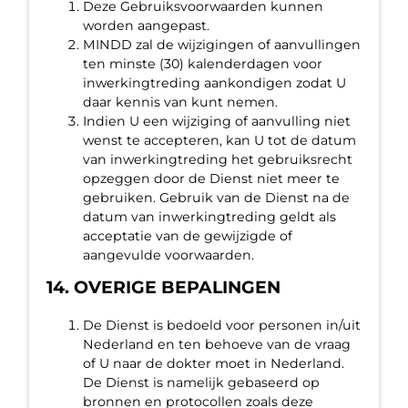
Deze Gebruiksvoorwaarden kunnen
worden aangepast.
MINDD zal de wijzigingen of aanvullingen
ten minste (30) kalenderdagen voor
inwerkingtreding aankondigen zodat U
daar kennis van kunt nemen.
Indien U een wijziging of aanvulling niet
wenst te accepteren, kan U tot de datum
van inwerkingtreding het gebruiksrecht
opzeggen door de Dienst niet meer te
gebruiken. Gebruik van de Dienst na de
datum van inwerkingtreding geldt als
acceptatie van de gewijzigde of
aangevulde voorwaarden.
14. OVERIGE BEPALINGEN
De Dienst is bedoeld voor personen in/uit
Nederland en ten behoeve van de vraag
of U naar de dokter moet in Nederland.
De Dienst is namelijk gebaseerd op
bronnen en protocollen zoals deze