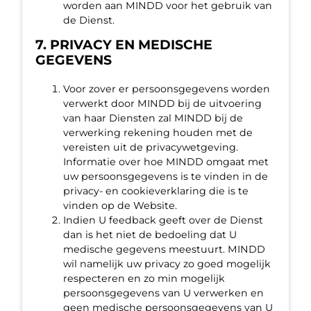
worden aan MINDD voor het gebruik van
de Dienst.
7. PRIVACY EN MEDISCHE
GEGEVENS
Voor zover er persoonsgegevens worden
verwerkt door MINDD bij de uitvoering
van haar Diensten zal MINDD bij de
verwerking rekening houden met de
vereisten uit de privacywetgeving.
Informatie over hoe MINDD omgaat met
uw persoonsgegevens is te vinden in de
privacy- en cookieverklaring die is te
vinden op de Website.
Indien U feedback geeft over de Dienst
dan is het niet de bedoeling dat U
medische gegevens meestuurt. MINDD
wil namelijk uw privacy zo goed mogelijk
respecteren en zo min mogelijk
persoonsgegevens van U verwerken en
geen medische persoonsgegevens van U