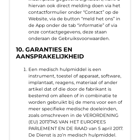
hiervan ook direct melding doen via het
contactformulier onder “Contact” op de
Website, via de button “meld het ons” in
de App onder de tab “informatie” of via
onze contactgegevens, deze staan
onderaan de Gebruiksvoorwaarden.
10. GARANTIES EN
AANSPRAKELIJKHEID
Een medisch hulpmiddel is een
instrument, toestel of apparaat, software,
implantaat, reagens, materiaal of ander
artikel dat of die door de fabrikant is
bestemd om alleen of in combinatie te
worden gebruikt bij de mens voor een of
meer specifieke medische doeleinden,
zoals omschreven in de VERORDENING
(EU) 2017/745 VAN HET EUROPEES
PARLEMENT EN DE RAAD van 5 april 2017.
De Dienst is zo’n medisch hulpmiddel.