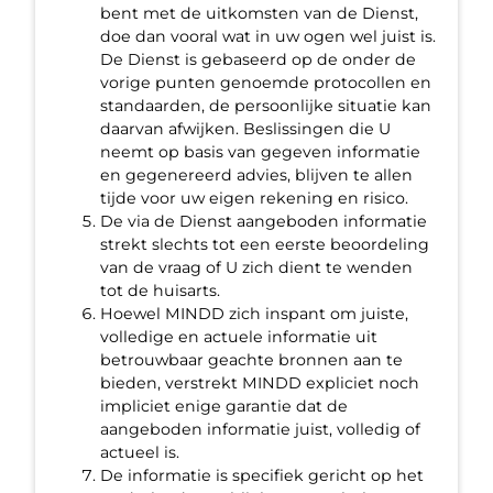
bent met de uitkomsten van de Dienst,
doe dan vooral wat in uw ogen wel juist is.
De Dienst is gebaseerd op de onder de
vorige punten genoemde protocollen en
standaarden, de persoonlijke situatie kan
daarvan afwijken. Beslissingen die U
neemt op basis van gegeven informatie
en gegenereerd advies, blijven te allen
tijde voor uw eigen rekening en risico.
De via de Dienst aangeboden informatie
strekt slechts tot een eerste beoordeling
van de vraag of U zich dient te wenden
tot de huisarts.
Hoewel MINDD zich inspant om juiste,
volledige en actuele informatie uit
betrouwbaar geachte bronnen aan te
bieden, verstrekt MINDD expliciet noch
impliciet enige garantie dat de
aangeboden informatie juist, volledig of
actueel is.
De informatie is specifiek gericht op het