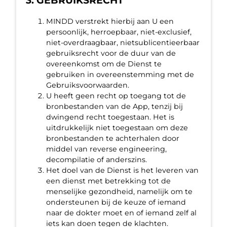
3. GEBRUIKSRECHT
MINDD verstrekt hierbij aan U een
persoonlijk, herroepbaar, niet-exclusief,
niet-overdraagbaar, nietsublicentieerbaar
gebruiksrecht voor de duur van de
overeenkomst om de Dienst te
gebruiken in overeenstemming met de
Gebruiksvoorwaarden.
U heeft geen recht op toegang tot de
bronbestanden van de App, tenzij bij
dwingend recht toegestaan. Het is
uitdrukkelijk niet toegestaan om deze
bronbestanden te achterhalen door
middel van reverse engineering,
decompilatie of anderszins.
Het doel van de Dienst is het leveren van
een dienst met betrekking tot de
menselijke gezondheid, namelijk om te
ondersteunen bij de keuze of iemand
naar de dokter moet en of iemand zelf al
iets kan doen tegen de klachten.