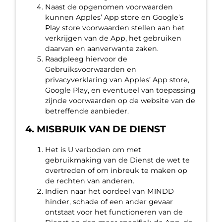
Naast de opgenomen voorwaarden
kunnen Apples’ App store en Google’s
Play store voorwaarden stellen aan het
verkrijgen van de App, het gebruiken
daarvan en aanverwante zaken.
Raadpleeg hiervoor de
Gebruiksvoorwaarden en
privacyverklaring van Apples’ App store,
Google Play, en eventueel van toepassing
zijnde voorwaarden op de website van de
betreffende aanbieder.
4. MISBRUIK VAN DE DIENST
Het is U verboden om met
gebruikmaking van de Dienst de wet te
overtreden of om inbreuk te maken op
de rechten van anderen.
Indien naar het oordeel van MINDD
hinder, schade of een ander gevaar
ontstaat voor het functioneren van de