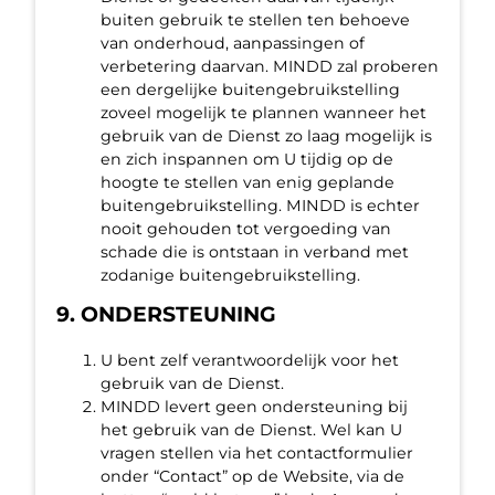
buiten gebruik te stellen ten behoeve
van onderhoud, aanpassingen of
verbetering daarvan. MINDD zal proberen
een dergelijke buitengebruikstelling
zoveel mogelijk te plannen wanneer het
gebruik van de Dienst zo laag mogelijk is
en zich inspannen om U tijdig op de
hoogte te stellen van enig geplande
buitengebruikstelling. MINDD is echter
nooit gehouden tot vergoeding van
schade die is ontstaan in verband met
zodanige buitengebruikstelling.
9. ONDERSTEUNING
U bent zelf verantwoordelijk voor het
gebruik van de Dienst.
MINDD levert geen ondersteuning bij
het gebruik van de Dienst. Wel kan U
vragen stellen via het contactformulier
onder “Contact” op de Website, via de