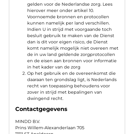
gelden voor de Nederlandse zorg. Lees
hierover meer onder artikel 10.
Voornoemde bronnen en protocollen
kunnen namelijk per land verschillen.
Indien U in strijd met voorgaande toch
besluit gebruik te maken van de Dienst
dan is dit voor eigen risico, de Dienst
komt namelijk mogelijk niet overeen met
de in uw land geldende zorgprotocollen
en de eisen aan bronnen voor informatie
in het kader van de zorg
Op het gebruik en de overeenkomst die
daaraan ten grondslag ligt, is Nederlands
recht van toepassing behoudens voor
zover in strijd met bepalingen van
dwingend recht.
Contactgegevens
MINDD B.V.
Prins Willem-Alexanderlaan 705