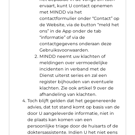
ervaart, kunt U contact opnemen
met MINDD via het
contactformulier onder “Contact” op
de Website, via de button “meld het
ons” in de App onder de tab
“informatie” of via de
contactgegevens onderaan deze
Gebruiksvoorwaarden.
MINDD neemt uw klachten of
meldingen over vermoedelijke
incidenten in verband met de
Dienst uiterst series en zal een
register bijhouden van eventuele
klachten. Zie ook artikel 9 over de
afhandeling van klachten.
Toch blijft gelden dat het gegenereerde
advies, dat tot stand komt op basis van de
door U aangeleverde informatie, niet in
de plaats kan komen van een
persoonlijke triage door de huisarts of de
doktersassistente. Indien U het niet eens