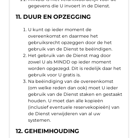
gegevens die U invoert in de Dienst.
11. DUUR EN OPZEGGING
U kunt op ieder moment de
overeenkomst en daarmee het
gebruiksrecht opzeggen door de het
gebruik van de Dienst te beëindigen.
Het gebruik van de Dienst mag door
zowel U als MINDD op ieder moment
worden opgezegd. Dit is redelijk daar het
gebruik voor U gratis is.
Na beëindiging van de overeenkomst
(om welke reden dan ook) moet U ieder
gebruik van de Dienst staken en gestaakt
houden. U moet dan alle kopieën
(inclusief eventuele reservekopieën) van
de Dienst verwijderen van al uw
systemen.
12. GEHEIMHOUDING