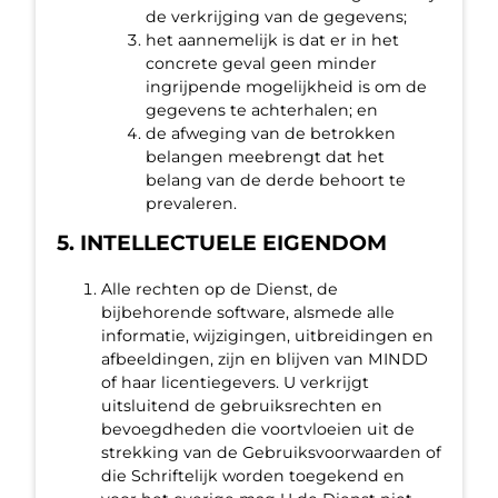
de verkrijging van de gegevens;
het aannemelijk is dat er in het
concrete geval geen minder
ingrijpende mogelijkheid is om de
gegevens te achterhalen; en
de afweging van de betrokken
belangen meebrengt dat het
belang van de derde behoort te
prevaleren.
5. INTELLECTUELE EIGENDOM
Alle rechten op de Dienst, de
bijbehorende software, alsmede alle
informatie, wijzigingen, uitbreidingen en
afbeeldingen, zijn en blijven van MINDD
of haar licentiegevers. U verkrijgt
uitsluitend de gebruiksrechten en
bevoegdheden die voortvloeien uit de
strekking van de Gebruiksvoorwaarden of
die Schriftelijk worden toegekend en