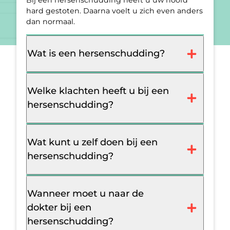
Bij een hersenschudding heeft u uw hoofd
hard gestoten. Daarna voelt u zich even anders
dan normaal.
Wat is een hersenschudding?
Welke klachten heeft u bij een
hersenschudding?
Wat kunt u zelf doen bij een
hersenschudding?
Wanneer moet u naar de
dokter bij een
hersenschudding?