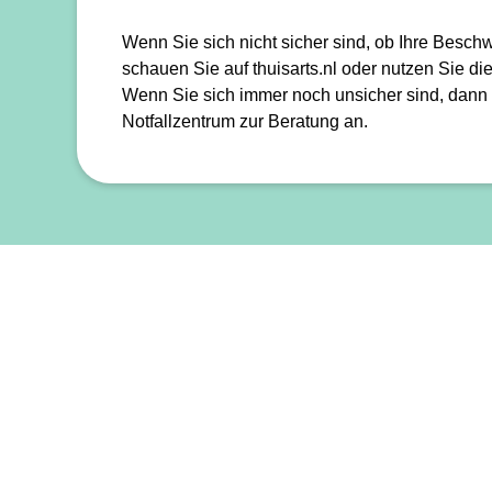
Wenn Sie sich nicht sicher sind, ob Ihre Besch
schauen Sie auf thuisarts.nl oder nutzen Sie d
Wenn Sie sich immer noch unsicher sind, dann
Notfallzentrum zur Beratung an.