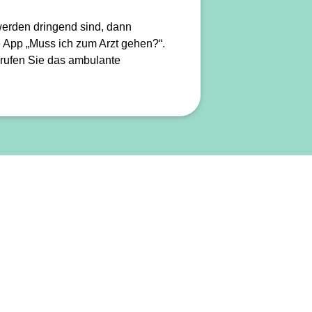
werden dringend sind, dann
ie App „Muss ich zum Arzt gehen?“.
 rufen Sie das ambulante