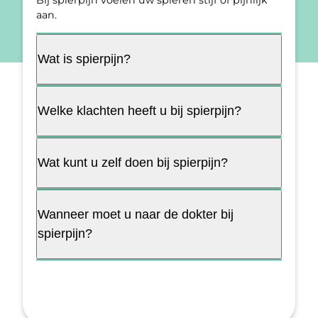
Bij spierpijn voelen uw spieren stijf of pijnlijk
aan.
Wat is spierpijn?
Welke klachten heeft u bij spierpijn?
Wat kunt u zelf doen bij spierpijn?
Wanneer moet u naar de dokter bij
spierpijn?