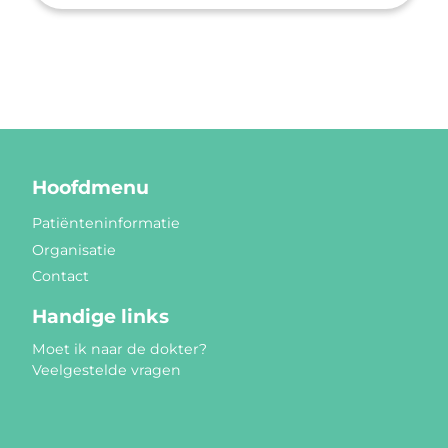
Hoofdmenu
Patiënteninformatie
Organisatie
Contact
Handige links
Moet ik naar de dokter?
Veelgestelde vragen