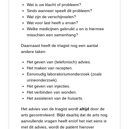
Wat is uw klacht of probleem?
Sinds wanneer speelt dit probleem?
Wat zijn de verschijnselen?
Wat voor last heeft u ervan?
Welke medicijnen gebruikt u en is hiermee
misschien een samenhang?
Daarnaast heeft de triagist nog een aantal
andere taken:
Het geven van (telefonisch) advies.
Het maken van recepten.
Eenvoudig laboratoriumonderzoek (zoals
urineonderzoek).
Het geven van injecties.
Het verbinden van wonden.
Het assisteren van de huisarts.
Het advies van de triagist wordt
altijd
door de
arts gecontroleerd. Blijkt daarbij dat de arts nog
aanvullende vragen heeft en/of het niet eens is
met dit advies, wordt de patiënt hierover