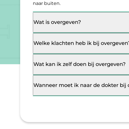
naar buiten.
Wat is overgeven?
Welke klachten heb ik bij overgeven
Wat kan ik zelf doen bij overgeven?
Wanneer moet ik naar de dokter bij