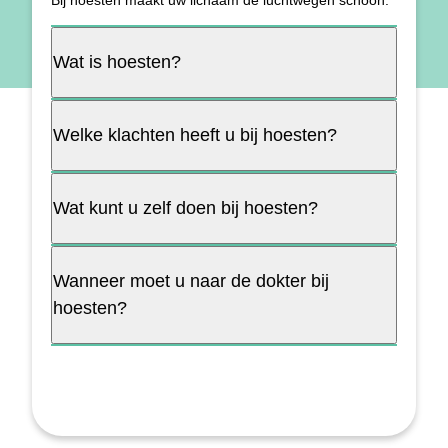
Bij hoesten maakt uw lichaam de luchtwegen schoon.
Wat is hoesten?
Welke klachten heeft u bij hoesten?
Wat kunt u zelf doen bij hoesten?
Wanneer moet u naar de dokter bij
hoesten?