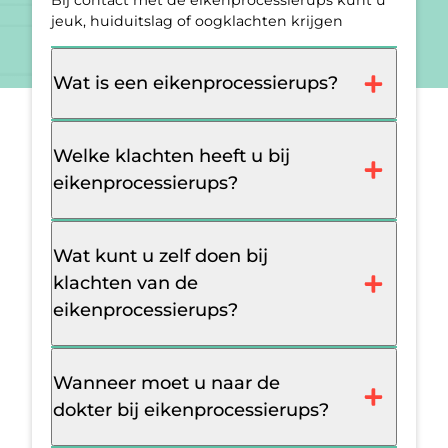
Bij contact met de eikenprocessierups kunt u
jeuk, huiduitslag of oogklachten krijgen
Wat is een eikenprocessierups?
Welke klachten heeft u bij
eikenprocessierups?
Wat kunt u zelf doen bij
klachten van de
eikenprocessierups?
Wanneer moet u naar de
dokter bij eikenprocessierups?