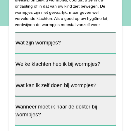
ontlasting of in dat van uw kind ziet bewegen. De
wormpjes zijn niet gevaarlijk, maar geven wel
vervelende klachten. Als u goed op uw hygiëne let,
verdwijnen de wormpjes meestal vanzelf weer.
Wat zijn wormpjes?
Welke klachten heb ik bij wormpjes?
Wat kan ik zelf doen bij wormpjes?
Wanneer moet ik naar de dokter bij
wormpjes?