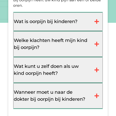
oren.
Wat is oorpijn bij kinderen?
Welke klachten heeft mijn kind
bij oorpijn?
Wat kunt u zelf doen als uw
kind oorpijn heeft?
Wanneer moet u naar de
dokter bij oorpijn bij kinderen?