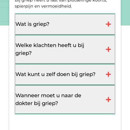
spierpijn en vermoeidheid.
Wat is griep?
Welke klachten heeft u bij
griep?
Wat kunt u zelf doen bij griep?
Wanneer moet u naar de
dokter bij griep?