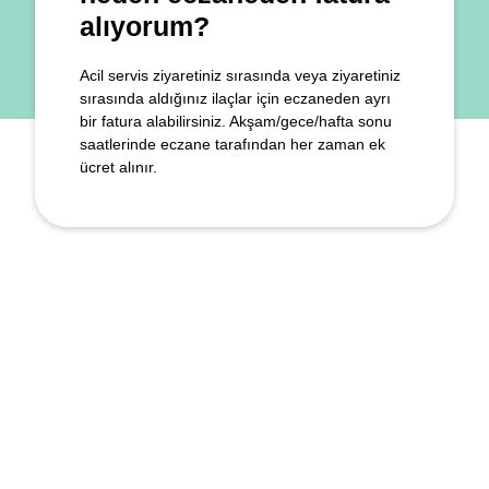
alıyorum?
Acil servis ziyaretiniz sırasında veya ziyaretiniz
sırasında aldığınız ilaçlar için eczaneden ayrı
bir fatura alabilirsiniz. Akşam/gece/hafta sonu
saatlerinde eczane tarafından her zaman ek
ücret alınır.