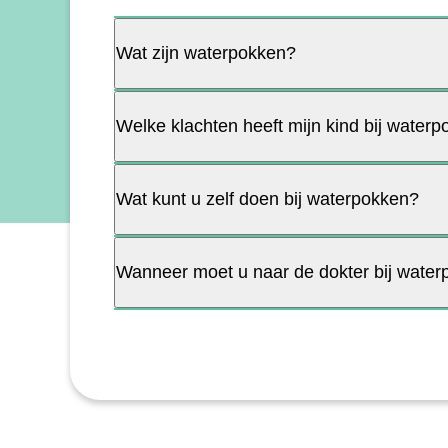
Wat zijn waterpokken?
Welke klachten heeft mijn kind bij water
Wat kunt u zelf doen bij waterpokken?
Wanneer moet u naar de dokter bij wate