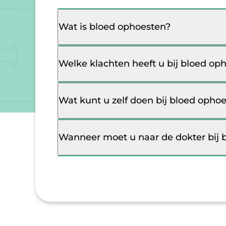
Wat is bloed ophoesten?
Welke klachten heeft u bij bloed op
Wat kunt u zelf doen bij bloed opho
Wanneer moet u naar de dokter bij 