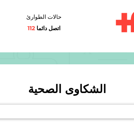
حالات الطوارئ
اتصل دائما
112
الشكاوى الصحية
لشكاوى الصحية